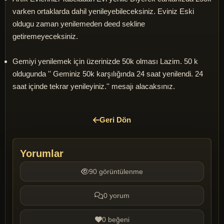
varken ortaklarda dahil yenileyebileceksiniz. Eviniz Eski
oldugu zaman yenilemeden deed sekline
getiremeyeceksiniz.
Gemiyi yenilemek için üzerinizde 50k olması Lazim. 50 k
oldugunda '' Geminiz 50k karşılığında 24 saat yenilendi. 24
saat içinde tekrar yenileyiniz.'' mesajı alacaksınız.
Geri Dön
Yorumlar
90 görüntülenme
0 yorum
0 beğeni