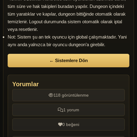
tüm süre ve hak takipleri buradan yapılır. Dungeon içindeki
tüm yaratıklar ve kapılar, dungeon bittiğinde otomatik olarak
temizlenir. Logout durumunda sistem otomatik olarak iptal
veya resetlenir.
Not: Sistem şu an tek oyuncu için global çalışmaktadır. Yani
aynı anda yalnızca bir oyuncu dungeon’a girebilir.
← Sistemlere Dön
Yorumlar
118 görüntülenme
1 yorum
0 beğeni