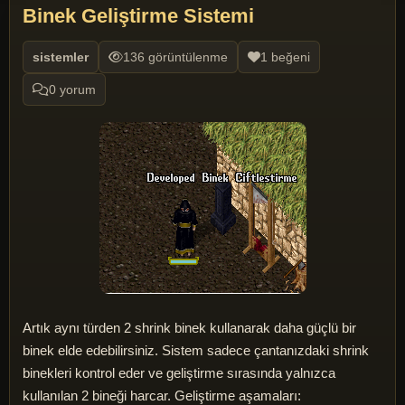
Binek Geliştirme Sistemi
sistemler
136 görüntülenme
1 beğeni
0 yorum
Artık aynı türden 2 shrink binek kullanarak daha güçlü bir
binek elde edebilirsiniz. Sistem sadece çantanızdaki shrink
binekleri kontrol eder ve geliştirme sırasında yalnızca
kullanılan 2 bineği harcar. Geliştirme aşamaları: