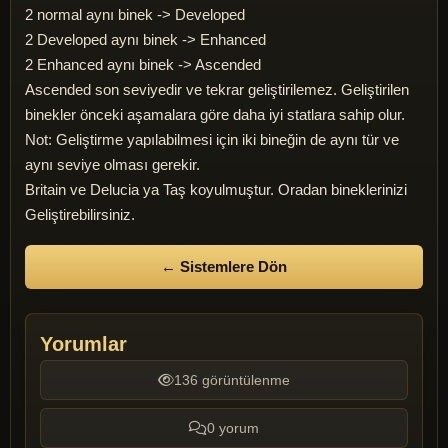
2 normal aynı binek -> Developed
2 Developed aynı binek -> Enhanced
2 Enhanced aynı binek -> Ascended
Ascended son seviyedir ve tekrar geliştirilemez. Geliştirilen
binekler önceki aşamalara göre daha iyi statlara sahip olur.
Not: Geliştirme yapılabilmesi için iki bineğin de aynı tür ve
aynı seviye olması gerekir.
Britain ve Delucia ya Taş koyulmuştur. Oradan bineklerinizi
Geliştirebilirsiniz.
← Sistemlere Dön
Yorumlar
136 görüntülenme
0 yorum