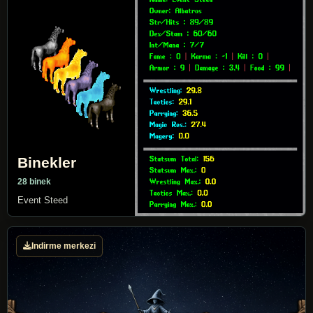
Binekler
28 binek
Event Steed
Indirme merkezi