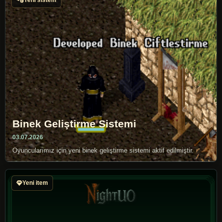
Binek Geliştirme Sistemi
03.07.2026
Oyuncularımız için yeni binek geliştirme sistemi aktif edilmiştir.
Yeni item