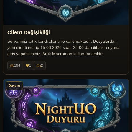
Client Değişikliği
Serverimiz artık kendi clienti ile calısmaktadır. Dosyalardan
yeni clienti indirip 15.06.2026 saat: 23:00 dan itibaren oyuna
giris yapabilirsiniz. Artık Macroman kullanımı acıktır.
194
1
2
Duyuru